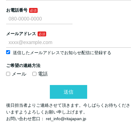
お電話番号
メールアドレス
送信したメールアドレスでお知らせ配信に登録する
ご希望の連絡方法
メール
電話
送信
後日担当者よりご連絡させて頂きます。今しばらくお待ちくださ
いますようよろしくお願い申し上げます。
お問い合わせ窓口： ret_info@ritajapan.jp