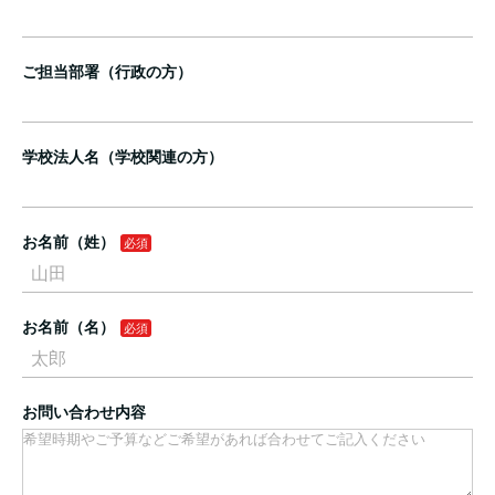
ご担当部署（行政の方）
学校法人名（学校関連の方）
お名前（姓）
お名前（名）
お問い合わせ内容